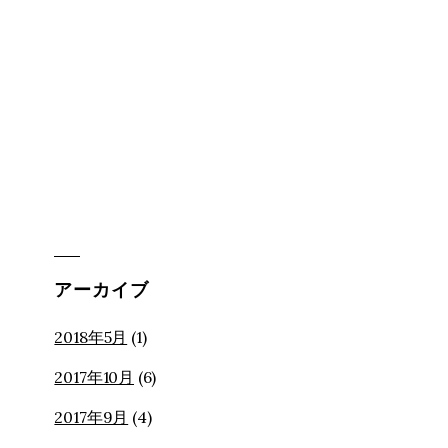
アーカイブ
2018年5月
(1)
2017年10月
(6)
2017年9月
(4)