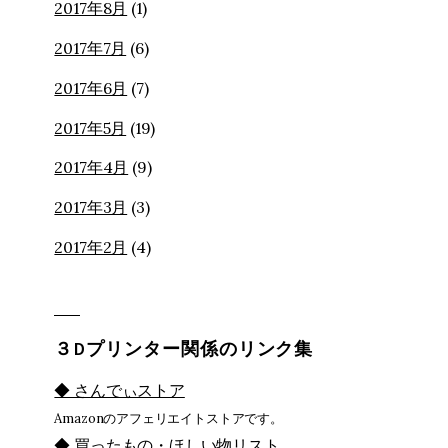
2017年8月
(1)
2017年7月
(6)
2017年6月
(7)
2017年5月
(19)
2017年4月
(9)
2017年3月
(3)
2017年2月
(4)
３Dプリンター関係のリンク集
◆ さんでぃストア
Amazonのアフェリエイトストアです。
◆ 買ったもの・ほしい物リスト