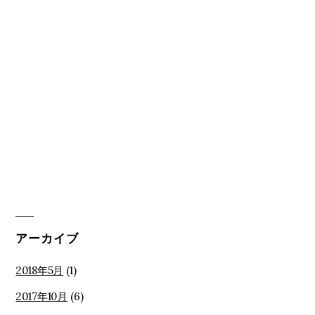
アーカイブ
2018年5月
(1)
2017年10月
(6)