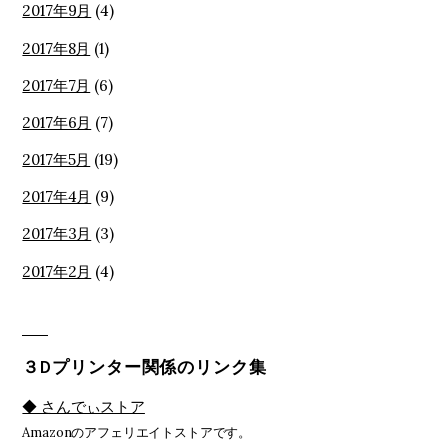
2017年9月
(4)
2017年8月
(1)
2017年7月
(6)
2017年6月
(7)
2017年5月
(19)
2017年4月
(9)
2017年3月
(3)
2017年2月
(4)
３Dプリンター関係のリンク集
◆ さんでぃストア
Amazonのアフェリエイトストアです。