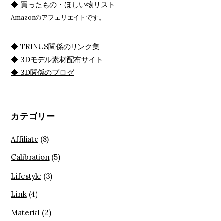
◆ 買ったもの・ほしい物リスト
Amazonのアフェリエイトです。
◆ TRINUS関係のリンク集
◆ 3Dモデル素材配布サイト
◆ 3D関係のブログ
カテゴリー
Affiliate
(8)
Calibration
(5)
Lifestyle
(3)
Link
(4)
Material
(2)